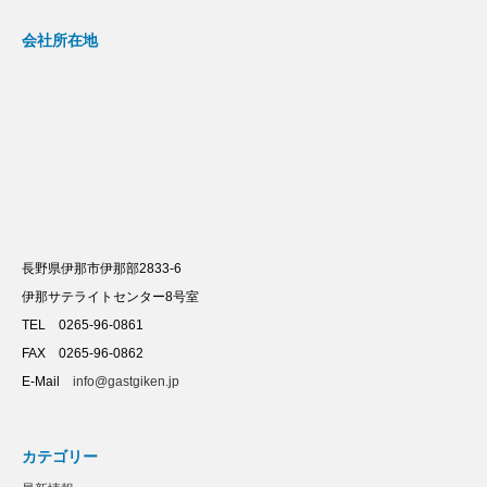
会社所在地
長野県伊那市伊那部2833-6
伊那サテライトセンター8号室
TEL 0265-96-0861
FAX 0265-96-0862
E-Mail
info@gastgiken.jp
カテゴリー