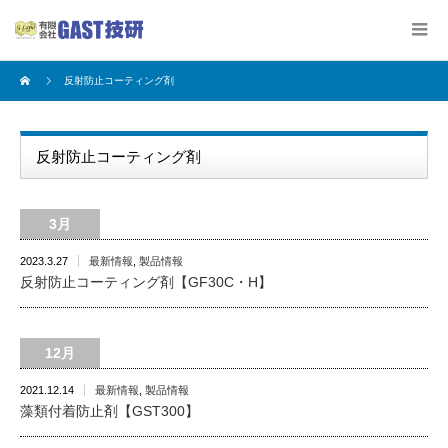
反射防止コーティング剤
反射防止コーティング剤
3月
2023.3.27
最新情報
,
製品情報
反射防止コーティング剤【GF30C・H】
12月
2021.12.14
最新情報
,
製品情報
藻類付着防止剤【GST300】