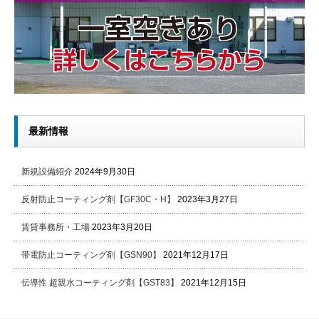
最新情報
新規設備紹介
2024年9月30日
反射防止コーティング剤【GF30C・H】
2023年3月27日
賃貸事務所・工場
2023年3月20日
帯電防止コーティング剤【GSN90】
2021年12月17日
伝導性 超親水コーティング剤【GST83】
2021年12月15日