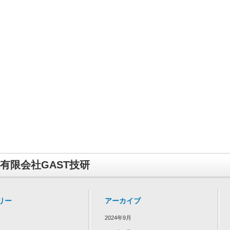
有限会社GAST技研
リー
アーカイブ
2024年9月