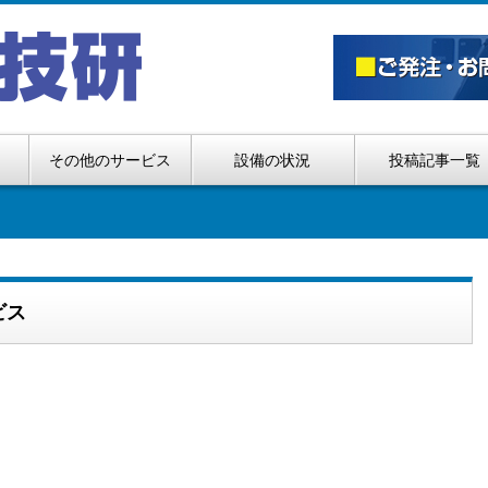
その他のサービス
設備の状況
投稿記事一覧
ビス