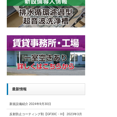
最新情報
新規設備紹介
2024年9月30日
反射防止コーティング剤【GF30C・H】
2023年3月