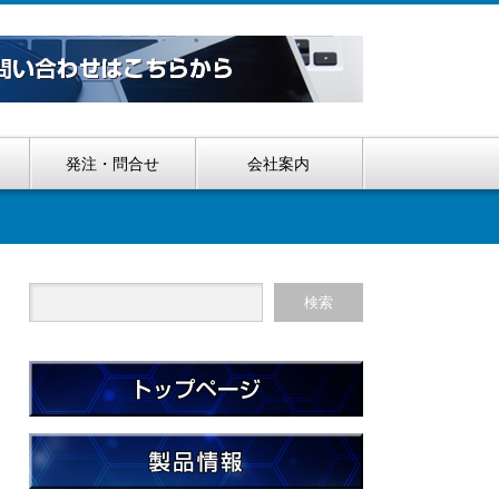
発注・問合せ
会社案内