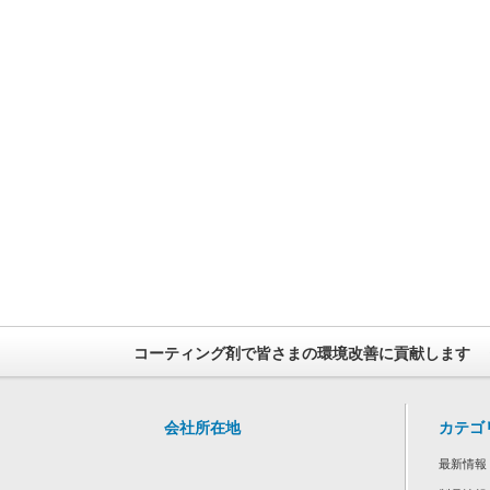
コーティング剤で皆さまの環境改善に貢献します
会社所在地
カテゴ
最新情報